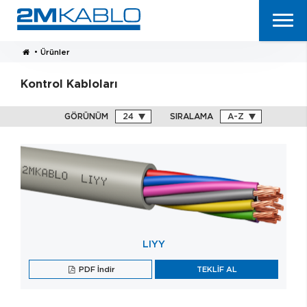
•
Ürünler
Kontrol Kabloları
GÖRÜNÜM
SIRALAMA
LIYY
PDF İndir
TEKLİF AL