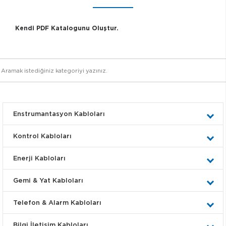
Kendi PDF Katalogunu Oluştur.
Enstrumantasyon Kabloları
Kontrol Kabloları
Enerji Kabloları
Gemi & Yat Kabloları
Telefon & Alarm Kabloları
Bilgi İletişim Kabloları