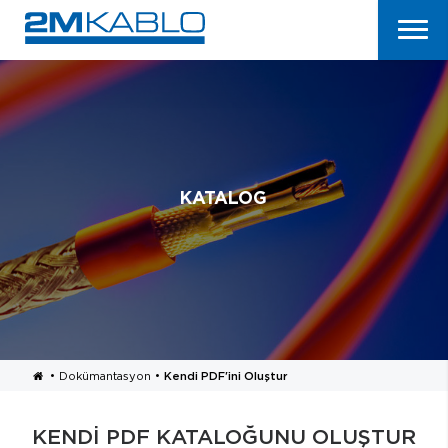
KATALOG
•
Dokümantasyon
•
Kendi PDF'ini Oluştur
KENDİ PDF KATALOĞUNU OLUŞTUR