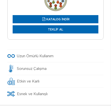
KATALOG İNDİR
TEKLİF AL
Uzun Ömürlü Kullanım
Sorunsuz Çalışma
Etkin ve Karlı
Esnek ve Kullanışlı