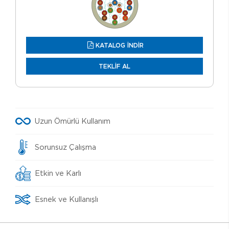
KATALOG İNDİR
TEKLİF AL
Uzun Ömürlü Kullanım
Sorunsuz Çalışma
Etkin ve Karlı
Esnek ve Kullanışlı