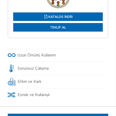
KATALOG İNDİR
TEKLİF AL
Uzun Ömürlü Kullanım
Sorunsuz Çalışma
Etkin ve Karlı
Esnek ve Kullanışlı