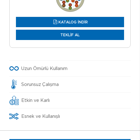
KATALOG İNDİR
TEKLİF AL
Uzun Ömürlü Kullanım
Sorunsuz Çalışma
Etkin ve Karlı
Esnek ve Kullanışlı