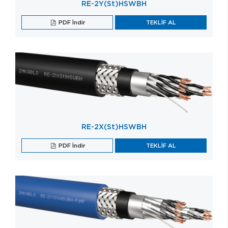
RE-2Y(St)HSWBH
PDF İndir
TEKLİF AL
RE-2X(St)HSWBH
PDF İndir
TEKLİF AL